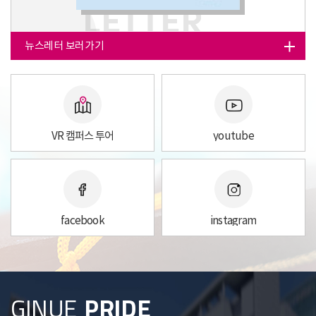
뉴스레터 보러가기
VR 캠퍼스 투어
youtube
facebook
instagram
GINUE
PRIDE